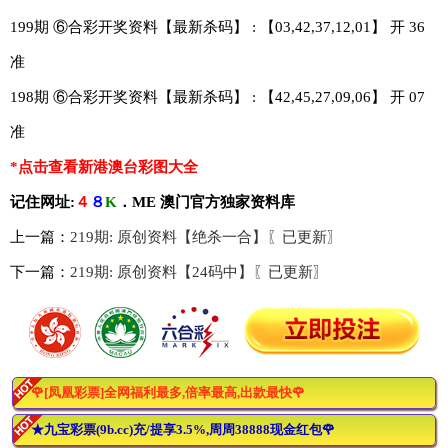
199期 ⑥合彩开奖资料【最新杀码】 : 【03,42,37,12,01】 开 36
准
198期 ⑥合彩开奖资料【最新杀码】 : 【42,45,27,09,06】 开 07
准
*点击查看新港澳台彩图大全
记住网址:
４
８
K
．ME 澳门官方独家资料库
上一篇：
219期: 原创资料【绝杀一合】〖已更新〗
下一篇：
219期: 原创资料【24码中】〖已更新〗
🌹[凤凰彩票]全网福利最多,倍率最高,出款最快🌹
★九宝彩票(9b.cc)充/提享3.5%,周周38888现金红包🌹