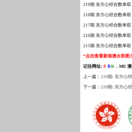
219期 东方心经合数单双 :
218期 东方心经合数单双 
217期 东方心经合数单双 
216期 东方心经合数单双 
215期 东方心经合数单双 
*点击查看新港澳台彩图
记住网址:
４
８
K
．ME 
上一篇：
219期: 东方
下一篇：
219期: 东方