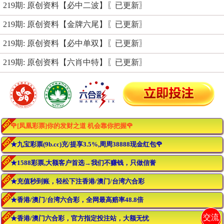
219期: 原创资料【必中二波】〖已更新〗
219期: 原创资料【金牌六尾】〖已更新〗
219期: 原创资料【必中单双】〖已更新〗
219期: 原创资料【六肖中特】〖已更新〗
🌹[凤凰彩票]你的发财之道 机会靠你把握🌹
★九宝彩票(9b.cc)充/提享3.5%,周周38888现金红包🌹
★1588彩票,大额客户首选→我们不赚钱，只做信誉
★充值秒到账，轻松下注香港/澳门/台湾六合彩
★香港/澳门/台湾六合彩，全网最高赔率48.8倍
交流
★香港/澳门六合彩，官方指定投注站，大额无忧