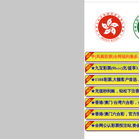
🌹[凤凰彩票]全网福利最多
★九宝彩票(9b.cc)充/提享3
★1588彩票,大额客户首
★充值秒到账，轻松下注香
★香港/澳门/台湾六合彩，
★香港/澳门六合彩，官方
★全网公认彩票投注站,资