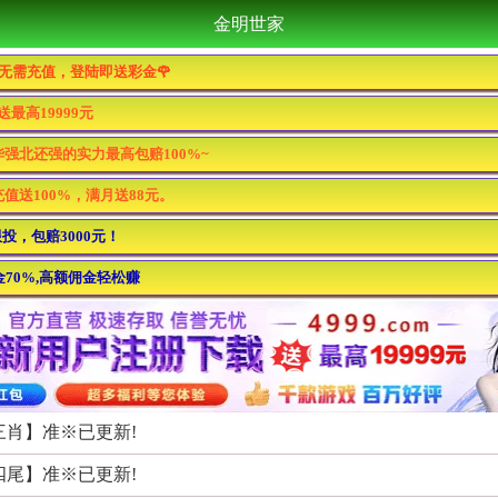
金明世家
归，无需充值，登陆即送彩金🌹
送最高19999元
强北还强的实力最高包赔100%~
充值送100%，满月送88元。
投，包赔3000元！
70%,高额佣金轻松赚
特三肖】准※已更新!
特四尾】准※已更新!