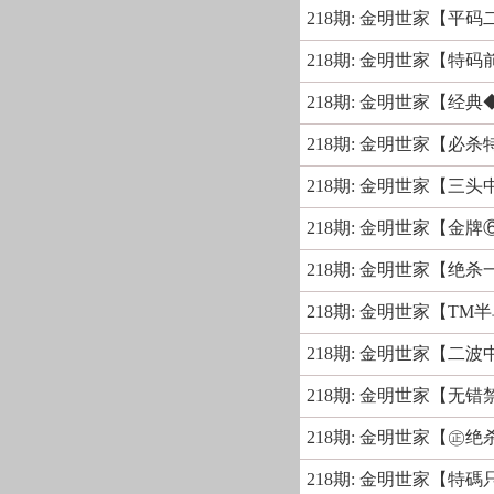
218期: 金明世家【平
218期: 金明世家【特
218期: 金明世家【经
218期: 金明世家【必
218期: 金明世家【三
218期: 金明世家【金
218期: 金明世家【绝
218期: 金明世家【T
218期: 金明世家【二
218期: 金明世家【无
218期: 金明世家【㊣
218期: 金明世家【特碼