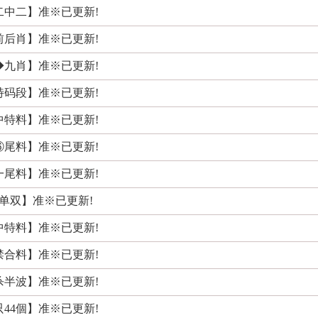
码二中二】准※已更新!
码前后肖】准※已更新!
典◆九肖】准※已更新!
杀特码段】准※已更新!
头中特料】准※已更新!
牌⑥尾料】准※已更新!
杀一尾料】准※已更新!
M半单双】准※已更新!
波中特料】准※已更新!
错禁合料】准※已更新!
绝杀半波】准※已更新!
只44個】准※已更新!