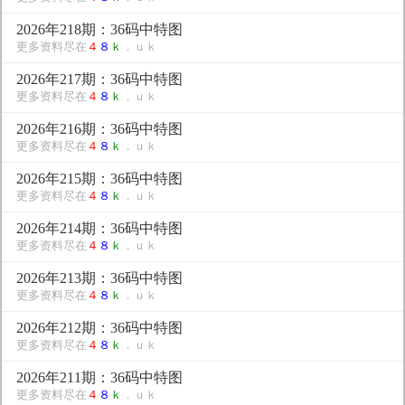
2026年218期：36码中特图
更多资料尽在
４
８
ｋ
．ｕｋ
2026年217期：36码中特图
更多资料尽在
４
８
ｋ
．ｕｋ
2026年216期：36码中特图
更多资料尽在
４
８
ｋ
．ｕｋ
2026年215期：36码中特图
更多资料尽在
４
８
ｋ
．ｕｋ
2026年214期：36码中特图
更多资料尽在
４
８
ｋ
．ｕｋ
2026年213期：36码中特图
更多资料尽在
４
８
ｋ
．ｕｋ
2026年212期：36码中特图
更多资料尽在
４
８
ｋ
．ｕｋ
2026年211期：36码中特图
更多资料尽在
４
８
ｋ
．ｕｋ