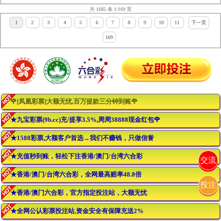
共 1685 条 1/169 页
1
2
3
4
5
6
7
8
9
10
11
下一页
169
🌹[凤凰彩票]大额无忧,百万提款三分钟到账🌹
★九宝彩票(9b.cc)充/提享3.5%,周周38888现金红包🌹
★1588彩票,大额客户首选→我们不赚钱，只做信誉
★充值秒到账，轻松下注香港/澳门/台湾六合彩
交流
★香港/澳门/台湾六合彩，全网最高赔率48.8倍
投注
★香港/澳门六合彩，官方指定投注站，大额无忧
★全网公认彩票投注站,资金安全有保障充送2%