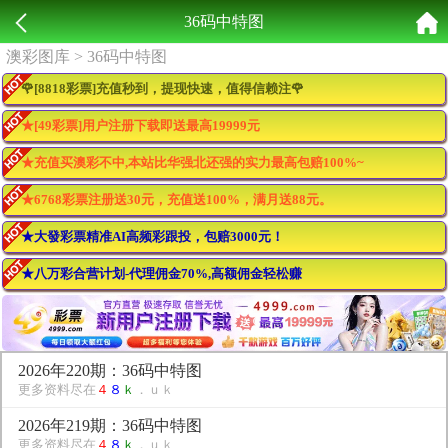
36码中特图
澳彩图库
> 36码中特图
🌹[8818彩票]充值秒到，提现快速，值得信赖注🌹
★[49彩票]用户注册下载即送最高19999元
★充值买澳彩不中,本站比华强北还强的实力最高包赔100%~
★6768彩票注册送30元，充值送100%，满月送88元。
★大發彩票精准AI高频彩跟投，包赔3000元！
★八万彩合营计划-代理佣金70%,高额佣金轻松赚
2026年220期：36码中特图
更多资料尽在
４
８
ｋ
．ｕｋ
2026年219期：36码中特图
更多资料尽在
４
８
ｋ
．ｕｋ