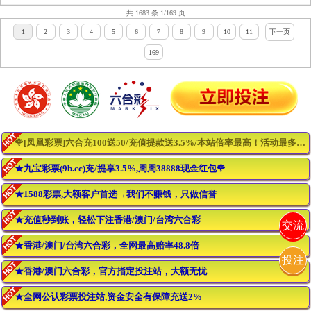
共 1683 条 1/169 页
1
2
3
4
5
6
7
8
9
10
11
下一页
169
🌹[凤凰彩票]六合充100送50/充值提款送3.5%/本站倍率最高！活动最多！🌹
★九宝彩票(9b.cc)充/提享3.5%,周周38888现金红包🌹
★1588彩票,大额客户首选→我们不赚钱，只做信誉
★充值秒到账，轻松下注香港/澳门/台湾六合彩
交流
★香港/澳门/台湾六合彩，全网最高赔率48.8倍
投注
★香港/澳门六合彩，官方指定投注站，大额无忧
★全网公认彩票投注站,资金安全有保障充送2%