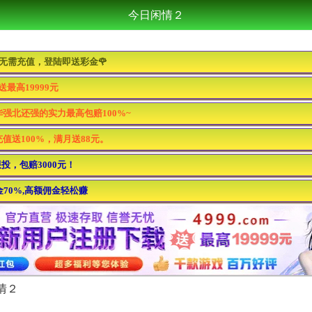
今日闲情２
归，无需充值，登陆即送彩金🌹
送最高19999元
强北还强的实力最高包赔100%~
充值送100%，满月送88元。
投，包赔3000元！
70%,高额佣金轻松赚
闲情２