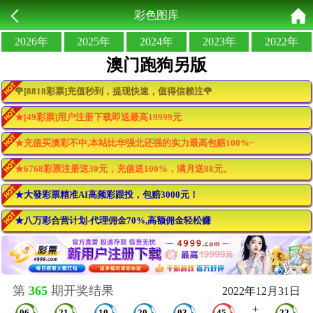
彩色图库
2026年
2025年
2024年
2023年
2022年
澳门跑狗另版
🌹[8818彩票]充值秒到，提现快速，值得信赖注🌹
★[49彩票]用户注册下载即送最高19999元
★充值买澳彩不中,本站比华强北还强的实力最高包赔100%~
★6768彩票注册送30元，充值送100%，满月送88元。
★大發彩票精准AI高频彩跟投，包赔3000元！
★八万彩合营计划-代理佣金70%,高额佣金轻松赚
第
365
期开奖结果
2022年12月31日
+